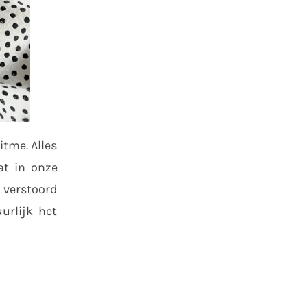
itme. Alles
at in onze
 verstoord
urlijk het