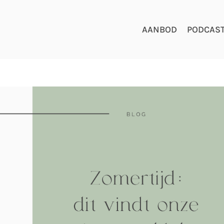
AANBOD
PODCAS