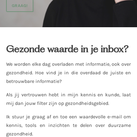
GRAAG!
Gezonde waarde in je inbox?
We worden elke dag overladen met informatie, ook over
gezondheid. Hoe vind je in die overdaad de juiste en
betrouwbare informatie?
Als jij vertrouwen hebt in mijn kennis en kunde, laat
mij dan jouw filter zijn op gezondheidsgebied.
Ik stuur je graag af en toe een waardevolle e-mail om
kennis, tools en inzichten te delen over duurzame
gezondheid.