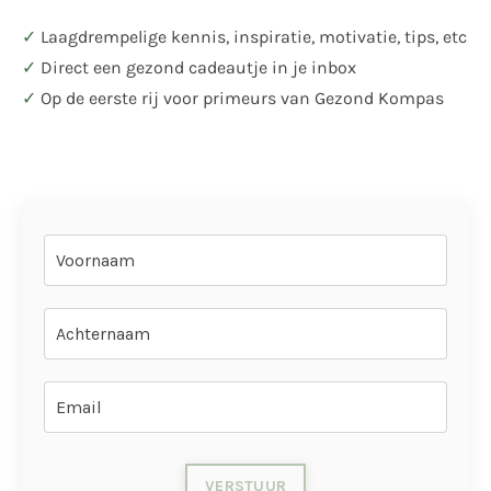
✓
Laagdrempelige kennis, inspiratie, motivatie, tips, etc
✓
Direct een gezond cadeautje in je inbox
✓
Op de eerste rij voor primeurs van Gezond Kompas
VERSTUUR