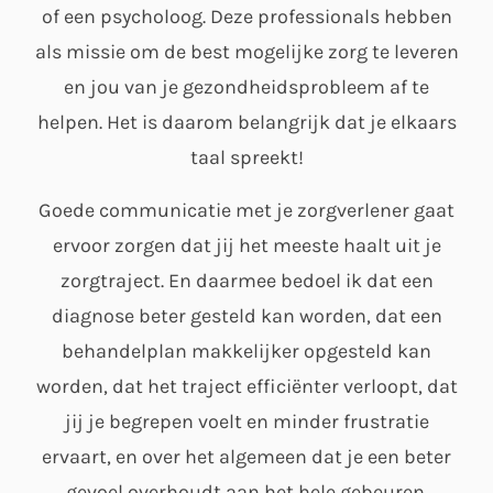
of een psycholoog. Deze professionals hebben
als missie om de best mogelijke zorg te leveren
en jou van je gezondheidsprobleem af te
helpen. Het is daarom belangrijk dat je elkaars
taal spreekt!
Goede communicatie met je zorgverlener gaat
ervoor zorgen dat jij het meeste haalt uit je
zorgtraject. En daarmee bedoel ik dat een
diagnose beter gesteld kan worden, dat een
behandelplan makkelijker opgesteld kan
worden, dat het traject efficiënter verloopt, dat
jij je begrepen voelt en minder frustratie
ervaart, en over het algemeen dat je een beter
gevoel overhoudt aan het hele gebeuren.