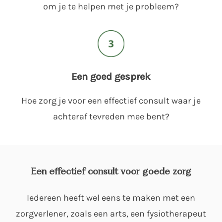
om je te helpen met je probleem?
Een goed gesprek
Hoe zorg je voor een effectief consult waar je
achteraf tevreden mee bent?
Een effectief consult voor goede zorg
Iedereen heeft wel eens te maken met een
zorgverlener, zoals een arts, een fysiotherapeut