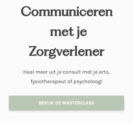
Communiceren
met je
Zorgverlener
Haal meer uit je consult met je arts,
fysiotherapeut of psycholoog!
BEKIJK DE MASTERCLASS