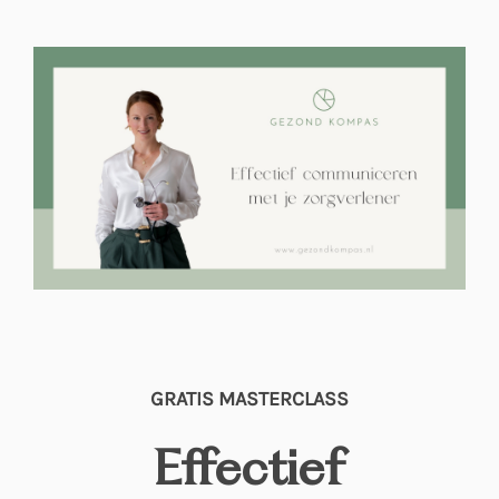
GRATIS MASTERCLASS
Effectief