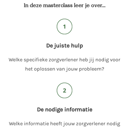
In deze masterclass leer je over...
De juiste hulp
Welke specifieke zorgverlener heb jij nodig voor
het oplossen van jouw probleem?
De nodige informatie
Welke informatie heeft jouw zorgverlener nodig